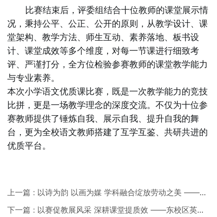
比赛结束后，评委组结合十位教师的课堂展示情
况，秉持公平、公正、公开的原则，从教学设计、课
堂架构、教学方法、师生互动、素养落地、板书设
计、课堂成效等多个维度，对每一节课进行细致考
评、严谨打分，全方位检验参赛教师的课堂教学能力
与专业素养。
本次小学语文优质课比赛，既是一次教学能力的竞技
比拼，更是一场教学理念的深度交流。不仅为十位参
赛教师提供了锤炼自我、展示自我、提升自我的舞
台，更为全校语文教师搭建了互学互鉴、共研共进的
优质平台。
上一篇 : 以诗为韵 以画为媒 学科融合绽放劳动之美 ——东校区开展劳动节跨学科主题实践成果展
下一篇 : 以赛促教展风采 深耕课堂提质效 ——东校区英语学科赛课活动顺利举行