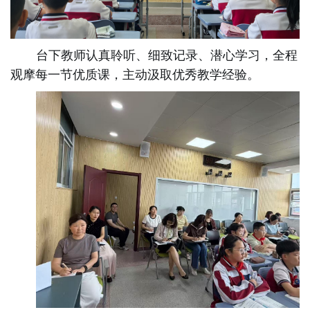
台下教师认真聆听、细致记录、潜心学习，全程
观摩每一节优质课，主动汲取优秀教学经验。