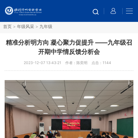
首页
>
年级风采
>
九年级
精准分析明方向 凝心聚力促提升 ——九年级召
开期中学情反馈分析会
2023-12-07 13:43:21
作者：陈奕明
点击：
1144