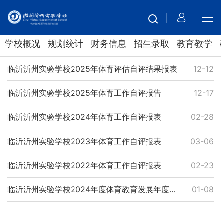
学校概况
规划统计
财务信息
招生录取
教育教学
临沂沂州实验学校2025年体育评估自评结果报表
12-12
临沂沂州实验学校2025年体育工作自评报告
12-17
临沂沂州实验学校2024年体育工作自评报表
02-28
临沂沂州实验学校2023年体育工作自评报表
03-06
临沂沂州实验学校2022年体育工作自评报表
02-23
临沂沂州实验学校2024年度体育教育发展年度报告
01-08